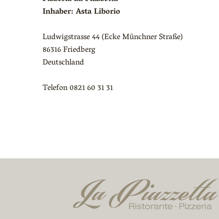
Inhaber: Asta Liborio
Ludwigstrasse 44 (Ecke Münchner Straße)
86316 Friedberg
Deutschland
Telefon 0821 60 31 31