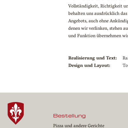
Vollständigkeit, Richtigkeit 
behalten uns ausdrücklich das
Angebots, auch ohne Ankündig
denen wir verlinken, stehen au
und Funktion übernehmen wir 
Realisierung und Text:
Ra
Design und Layout:
To
Bestellung
Pizza und andere Gerichte