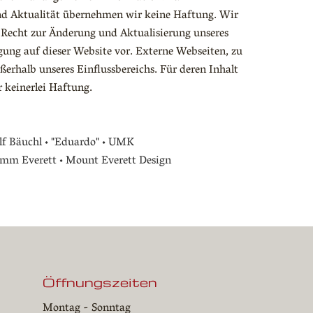
und Aktualität übernehmen wir keine Haftung. Wir
 Recht zur Änderung und Aktualisierung unseres
ung auf dieser Website vor. Externe Webseiten, zu
ßerhalb unseres Einflussbereichs. Für deren Inhalt
keinerlei Haftung.
lf Bäuchl • "Eduardo" • UMK
mm Everett • Mount Everett Design
Öffnungszeiten
Montag - Sonntag